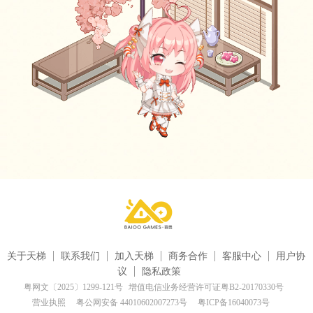
关于天梯
联系我们
加入天梯
商务合作
客服中心
用户协
议
隐私政策
粤网文〔2025〕1299-121号
增值电信业务经营许可证粤B2-20170330号
营业执照
粤公网安备 44010602007273号
粤ICP备16040073号