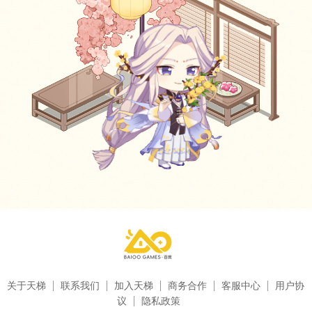
关于天梯
联系我们
加入天梯
商务合作
客服中心
用户协
议
隐私政策