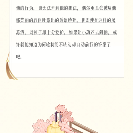
他的行为，也无法理解他的想法，偶尔更是会被从他
那美丽的唇间吐露出的话语噎死。但即使是这样的屠
苏酒，对稚子却十分爱护。如果让小葫芦去问他，或
许就能知道为何轮椅能不转动却自动前行的答案了
吧。