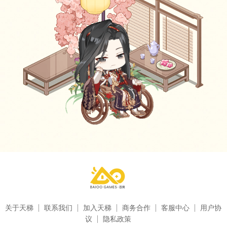
关于天梯
联系我们
加入天梯
商务合作
客服中心
用户协
议
隐私政策