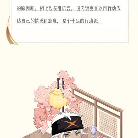
的原因吧。相比起使用语言，卤肉饭更喜欢用行动表
达自己的情感和态度，是个十足的行动派。